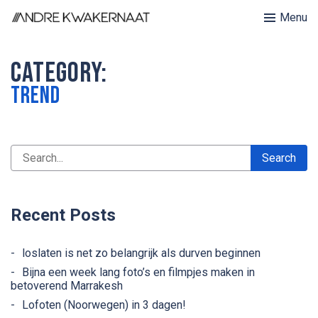
Menu
Category:
Trend
Recent Posts
loslaten is net zo belangrijk als durven beginnen
Bijna een week lang foto’s en filmpjes maken in
betoverend Marrakesh
Lofoten (Noorwegen) in 3 dagen!